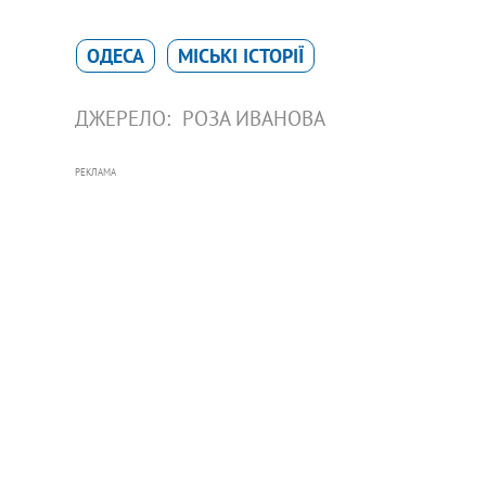
ОДЕСА
МІСЬКІ ІСТОРІЇ
ДЖЕРЕЛО:
РОЗА ИВАНОВА
РЕКЛАМА