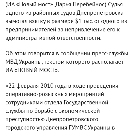
(ИА «Новый мост», Дарья Перебейнос) Судья
одного из районных судов Днепропетровска
вымогал взятку в размере $1 тыс. от одного из
предпринимателей за непривлечение его к
административной ответственности.
Об этом говорится в сообщении пресс-службы
МВД Украины, текстом которого располагает
ИА «НОВЫЙ МОСТ».
«22 февраля 2010 года в ходе проведения
оперативно-розыскных мероприятий
сотрудниками отдела Государственной
службы по борьбе с экономической
преступностью Днепропетровского
городского управления ГУМВС Украины в