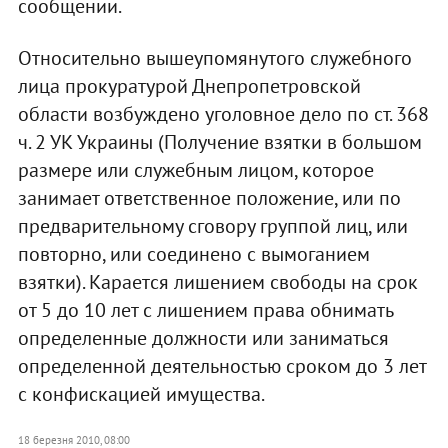
сообщении.
Относительно вышеупомянутого служебного
лица прокуратурой Днепропетровской
области возбуждено уголовное дело по ст. 368
ч. 2 УК Украины (Получение взятки в большом
размере или служебным лицом, которое
занимает ответственное положение, или по
предварительному сговору группой лиц, или
повторно, или соединено с вымоганием
взятки). Карается лишением свободы на срок
от 5 до 10 лет с лишением права обнимать
определенные должности или заниматься
определенной деятельностью сроком до 3 лет
с конфискацией имущества.
18 березня 2010, 08:00