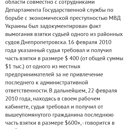
области совместно с сотрудниками
Департамента Государственной службы по
борьбе с экономической преступностью МВД
Украины был задокументирован факт
вымогания взятки судьей одного из районных
судов Днепропетровска. 16 февраля 2010
года указанный судья требовал и получил
часть взятки в размере $ 400 (от общей суммы
$1 тыс.) от одного из местных
предпринимателей за не привлечение
последнего к административной
ответственности. В дальнейшем, 22 февраля
2010 года, находясь в своем рабочем
кабинете, судья требовал и получил от
вышеупомянутого гражданина последнюю
часть взятки в размере $600», - говорится в