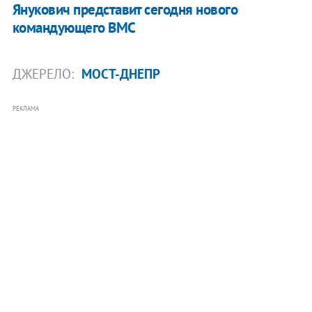
Янукович представит сегодня нового
командующего ВМС
ДЖЕРЕЛО:
МОСТ-ДНЕПР
РЕКЛАМА