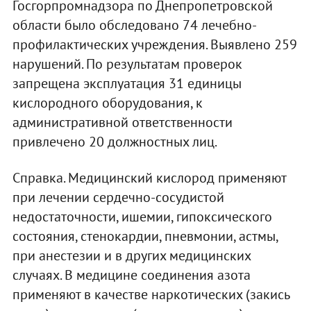
Госгорпромнадзора по Днепропетровской
области было обследовано 74 лечебно-
профилактических учреждения. Выявлено 259
нарушений. По результатам проверок
запрещена эксплуатация 31 единицы
кислородного оборудования, к
административной ответственности
привлечено 20 должностных лиц.
Справка. Медицинский кислород применяют
при лечении сердечно-сосудистой
недостаточности, ишемии, гипоксического
состояния, стенокардии, пневмонии, астмы,
при анестезии и в других медицинских
случаях. В медицине соединения азота
применяют в качестве наркотических (закись