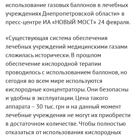
использование газовых баллонов в лечебных
учреждениях Днепропетровской области» в
пресс-центре ИА «НОВЫЙ МОСТ» 24 февраля.
«Существующая система обеспечения
лечебных учреждений медицинскими газами
сложилась исторически. В прошлом
обеспечение кислородной терапии
проводилось с использованием баллонов, но
сегодня во всем мире используются
кислородные концентраторы. Они безопасны
и удобны в эксплуатации. Цена такого
аппарата – 30 тыс. грн и на данный момент
лечебные учреждения не могут их приобрести
в достаточном количестве. Чтобы полностью
отказаться от использования кислородных