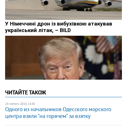
ЧИТАЙТЕ ТАКОЖ
24 лютого 2010, 14:45
Одного из начальников Одесского морского
центра взяли "на горячем" за взятку