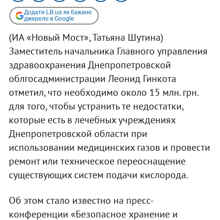
Додати LB.ua як бажане
джерело в Google
(ИА «Новый Мост», Татьяна Шутина)
Заместитель начальника Главного управления
здравоохранения Днепропетровской
облгосадминистрации Леонид Гинкота
отметил, что необходимо около 15 млн. грн.
для того, чтобы устранить те недостатки,
которые есть в лечебных учреждениях
Днепропетровской области при
использовании медицинских газов и провести
ремонт или техническое переоснащение
существующих систем подачи кислорода.
Об этом стало известно на пресс-
конференции «Безопасное хранение и