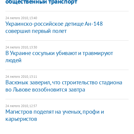
общественный транспорт
24 лютого 2010, 13:40
Украинско-российское детище Ан-148
совершил первый полет
24 лютого 2010, 13:30
В Украине сосульки убивают и травмируют
людей
24 лютого 2010, 13:11
Васюнык заверил, что строительство стадиона
во Львове возобновится завтра
24 лютого 2010, 12:57
Магистров поделят на ученых, профи и
карьеристов