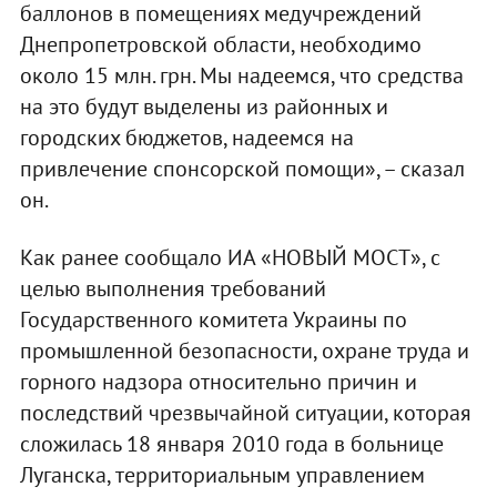
баллонов в помещениях медучреждений
Днепропетровской области, необходимо
около 15 млн. грн. Мы надеемся, что средства
на это будут выделены из районных и
городских бюджетов, надеемся на
привлечение спонсорской помощи», – сказал
он.
Как ранее сообщало ИА «НОВЫЙ МОСТ», с
целью выполнения требований
Государственного комитета Украины по
промышленной безопасности, охране труда и
горного надзора относительно причин и
последствий чрезвычайной ситуации, которая
сложилась 18 января 2010 года в больнице
Луганска, территориальным управлением