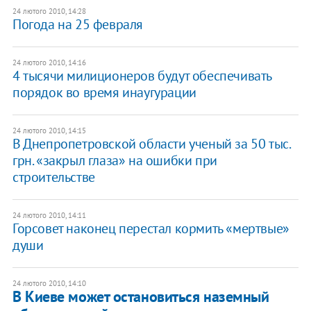
24 лютого 2010, 14:28
Погода на 25 февраля
24 лютого 2010, 14:16
4 тысячи милиционеров будут обеспечивать
порядок во время инаугурации
24 лютого 2010, 14:15
В Днепропетровской области ученый за 50 тыс.
грн. «закрыл глаза» на ошибки при
строительстве
24 лютого 2010, 14:11
Горсовет наконец перестал кормить «мертвые»
души
24 лютого 2010, 14:10
В Киеве может остановиться наземный