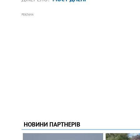
РЕКЛАМА