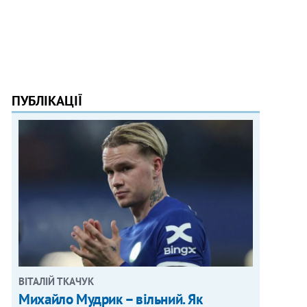
ПУБЛІКАЦІЇ
ВІТАЛІЙ ТКАЧУК
Михайло Мудрик – вільний. Як