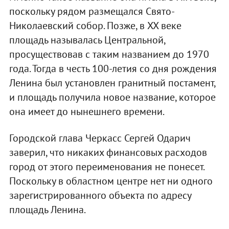
поскольку рядом размещался Свято-
Николаевский собор. Позже, в XX веке
площадь называлась Центральной,
просуществовав с таким названием до 1970
года. Тогда в честь 100-летия со дня рождения
Ленина был установлен гранитный постамент,
и площадь получила новое название, которое
она имеет до нынешнего времени.
Городской глава Черкасс Сергей Одарич
заверил, что никаких финансовых расходов
город от этого переименования не понесет.
Поскольку в областном центре нет ни одного
зарегистрированного объекта по адресу
площадь Ленина.