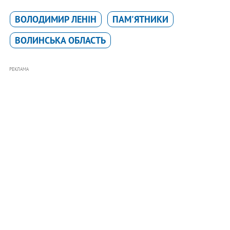
ВОЛОДИМИР ЛЕНІН
ПАМ'ЯТНИКИ
ВОЛИНСЬКА ОБЛАСТЬ
РЕКЛАМА