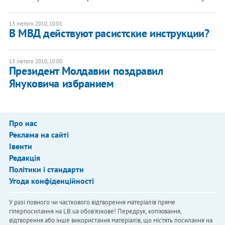
13 лютого 2010, 10:01
В МВД действуют расистские инструкции?
13 лютого 2010, 10:00
Президент Молдавии поздравил
Януковича избранием
Про нас
Реклама на сайті
Івенти
Редакція
Політики і стандарти
Угода конфіденційності
У разі повного чи часткового відтворення матеріалів пряме
гіперпосилання на LB.ua обов'язкове! Передрук, копіювання,
відтворення або інше використання матеріалів, що містять посилання на