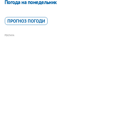
Погода на понедельник
ПРОГНОЗ ПОГОДИ
РЕКЛАМА