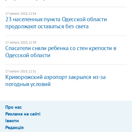
17 лютого 2010, 12:54
23 населенных пункта Одесской области
продолжают оставаться без света
17 лютого 2010, 12:39
Спасатели сняли ребенка со стен крепости в
Одесской области
17 лютого 2010, 12:31
Криворожский аэропорт закрылся из-за
погодных условий
Про нас
Реклама на сайті
Івенти
Редакція