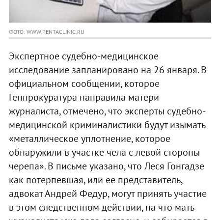
ФОТО: WWW.PENTACLINIC.RU
Экспертное судебно-медицинское
исследование запланировано на 26 января. В
официальном сообщении, которое
Генпрокуратура направила матери
журналиста, отмечено, что эксперты судебно-
медицинской криминалистики будут изымать
«металлическое уплотнение, которое
обнаружили в участке чела с левой стороны
черепа». В письме указано, что Леся Гонгадзе
как потерпевшая, или ее представитель,
адвокат Андрей Федур, могут принять участие
в этом следственном действии, на что мать