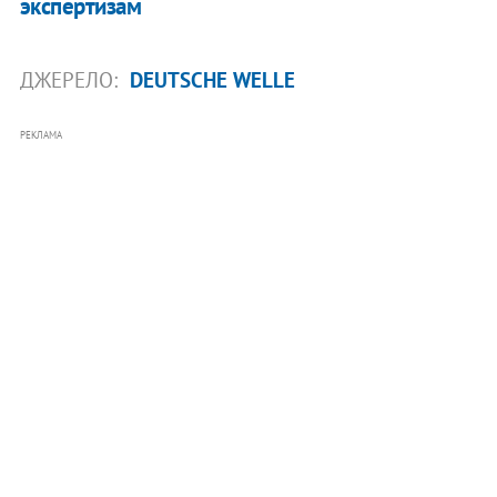
экспертизам
ДЖЕРЕЛО:
DEUTSCHE WELLE
РЕКЛАМА