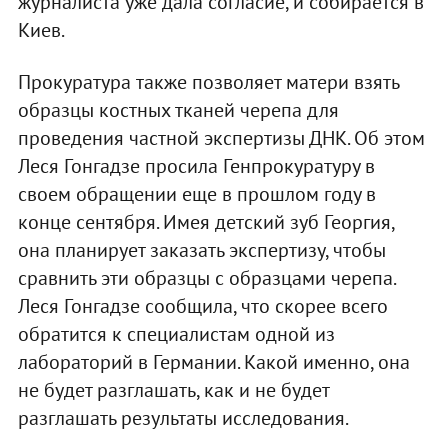
журналиста уже дала согласие, и собирается в
Киев.
Прокуратура также позволяет матери взять
образцы костных тканей черепа для
проведения частной экспертизы ДНК. Об этом
Леся Гонгадзе просила Генпрокуратуру в
своем обращении еще в прошлом году в
конце сентября. Имея детский зуб Георгия,
она планирует заказать экспертизу, чтобы
сравнить эти образцы с образцами черепа.
Леся Гонгадзе сообщила, что скорее всего
обратится к специалистам одной из
лабораторий в Германии. Какой именно, она
не будет разглашать, как и не будет
разглашать результаты исследования.