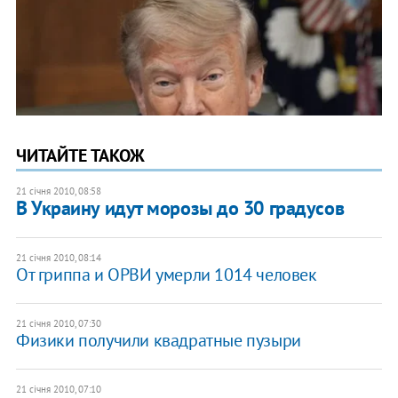
ЧИТАЙТЕ ТАКОЖ
21 січня 2010, 08:58
В Украину идут морозы до 30 градусов
21 січня 2010, 08:14
От гриппа и ОРВИ умерли 1014 человек
21 січня 2010, 07:30
Физики получили квадратные пузыри
21 січня 2010, 07:10