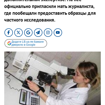
официально пригласили мать журналиста,
где пообещали предоставить образцы для
частного исследования.
Додати LB.ua як бажане
джерело в Google