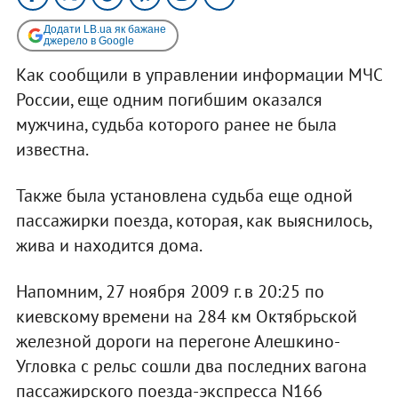
Додати LB.ua як бажане
джерело в Google
Как сообщили в управлении информации МЧС
России, еще одним погибшим оказался
мужчина, судьба которого ранее не была
известна.
Также была установлена судьба еще одной
пассажирки поезда, которая, как выяснилось,
жива и находится дома.
Напомним, 27 ноября 2009 г. в 20:25 по
киевскому времени на 284 км Октябрьской
железной дороги на перегоне Алешкино-
Угловка с рельс сошли два последних вагона
пассажирского поезда-экспресса N166