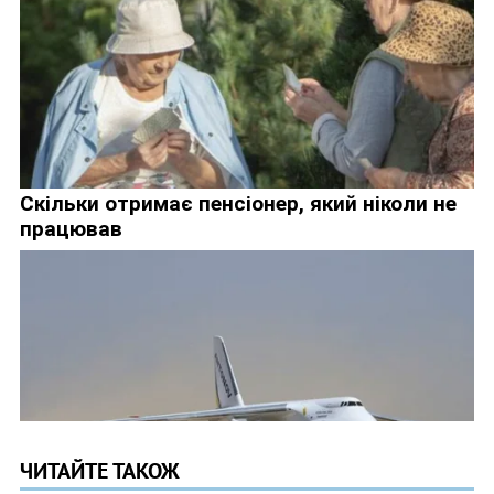
ЧИТАЙТЕ ТАКОЖ