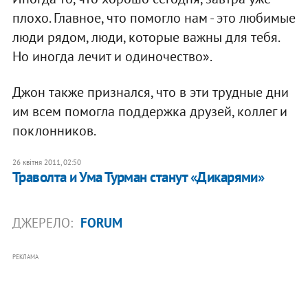
плохо. Главное, что помогло нам - это любимые
люди рядом, люди, которые важны для тебя.
Но иногда лечит и одиночество».
Джон также признался, что в эти трудные дни
им всем помогла поддержка друзей, коллег и
поклонников.
26 квітня 2011, 02:50
Траволта и Ума Турман станут «Дикарями»
ДЖЕРЕЛО:
FORUM
РЕКЛАМА