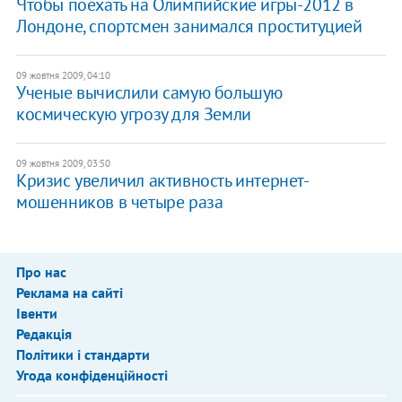
Чтобы поехать на Олимпийские игры-2012 в
Лондоне, спортсмен занимался проституцией
09 жовтня 2009, 04:10
Ученые вычислили самую большую
космическую угрозу для Земли
09 жовтня 2009, 03:50
Кризис увеличил активность интернет-
мошенников в четыре раза
Про нас
Реклама на сайті
Івенти
Редакція
Політики і стандарти
Угода конфіденційності