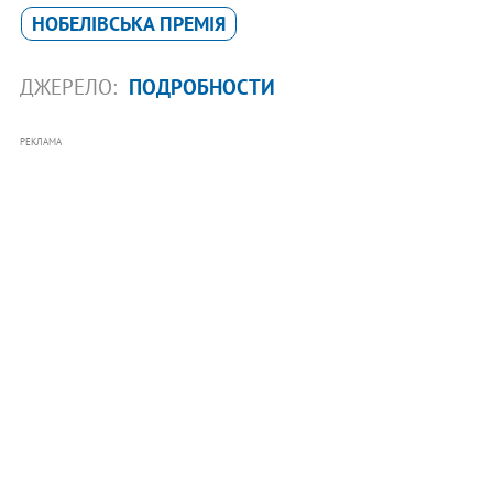
НОБЕЛІВСЬКА ПРЕМІЯ
ДЖЕРЕЛО:
ПОДРОБНОСТИ
РЕКЛАМА