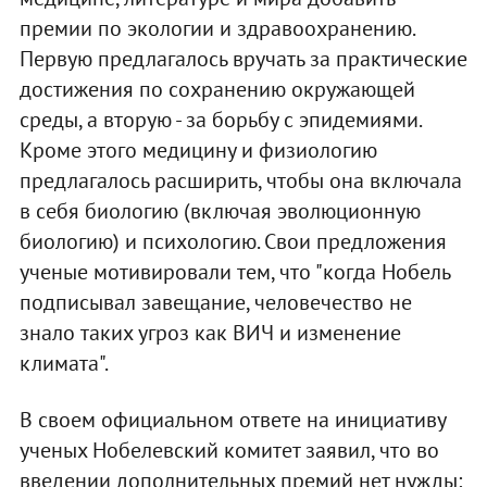
премии по экологии и здравоохранению.
Первую предлагалось вручать за практические
достижения по сохранению окружающей
среды, а вторую - за борьбу с эпидемиями.
Кроме этого медицину и физиологию
предлагалось расширить, чтобы она включала
в себя биологию (включая эволюционную
биологию) и психологию. Свои предложения
ученые мотивировали тем, что "когда Нобель
подписывал завещание, человечество не
знало таких угроз как ВИЧ и изменение
климата".
В своем официальном ответе на инициативу
ученых Нобелевский комитет заявил, что во
введении дополнительных премий нет нужды: