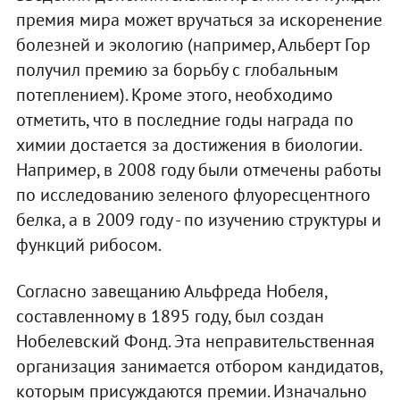
премия мира может вручаться за искоренение
болезней и экологию (например, Альберт Гор
получил премию за борьбу с глобальным
потеплением). Кроме этого, необходимо
отметить, что в последние годы награда по
химии достается за достижения в биологии.
Например, в 2008 году были отмечены работы
по исследованию зеленого флуоресцентного
белка, а в 2009 году - по изучению структуры и
функций рибосом.
Согласно завещанию Альфреда Нобеля,
составленному в 1895 году, был создан
Нобелевский Фонд. Эта неправительственная
организация занимается отбором кандидатов,
которым присуждаются премии. Изначально