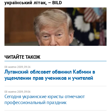
ЧИТАЙТЕ ТАКОЖ
08 жовтня 2009, 09:26
Луганский облсовет обвинил Кабмин в
ущемлении прав учеников и учителей
08 жовтня 2009, 09:06
Сегодня украинские юристы отмечают
профессиональный праздник