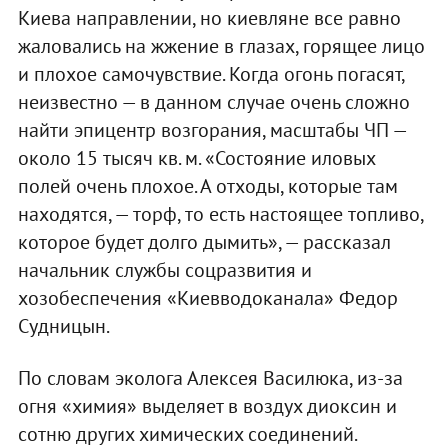
Киева направлении, но киевляне все равно
жаловались на жжение в глазах, горящее лицо
и плохое самочувствие. Когда огонь погасят,
неизвестно — в данном случае очень сложно
найти эпицентр возгорания, масштабы ЧП —
около 15 тысяч кв. м. «Состояние иловых
полей очень плохое. А отходы, которые там
находятся, — торф, то есть настоящее топливо,
которое будет долго дымить», — рассказал
начальник службы соцразвития и
хозобеспечения «Киевводоканала» Федор
Судницын.
По словам эколога Алексея Василюка, из-за
огня «химия» выделяет в воздух диоксин и
сотню других химических соединений.