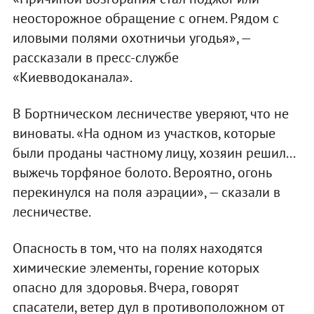
неосторожное обращение с огнем. Рядом с
иловыми полями охотничьи угодья», —
рассказали в пресс-службе
«Киевводоканала».
В Бортническом лесничестве уверяют, что не
виноваты. «На одном из участков, которые
были проданы частному лицу, хозяин решил...
выжечь торфяное болото. Вероятно, огонь
перекинулся на поля аэрации», — сказали в
лесничестве.
Опасность в том, что на полях находятся
химические элементы, горение которых
опасно для здоровья. Вчера, говорят
спасатели, ветер дул в противоположном от