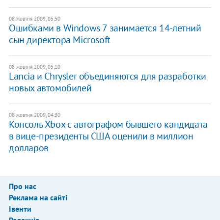
08 жовтня 2009, 05:50
Ошибками в Windows 7 занимается 14-летний
сын директора Microsoft
08 жовтня 2009, 05:10
Lancia и Chrysler объединяются для разработки
новых автомобилей
08 жовтня 2009, 04:30
Консоль Xbox с автографом бывшего кандидата
в вице-президенты США оценили в миллион
долларов
Про нас
Реклама на сайті
Івенти
Редакція