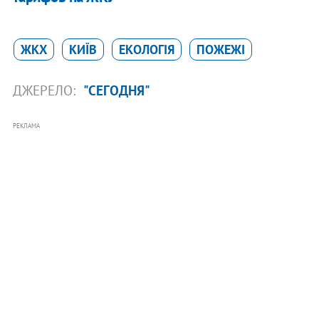
ЖКХ
КИЇВ
ЕКОЛОГІЯ
ПОЖЕЖІ
ДЖЕРЕЛО:
"СЕГОДНЯ"
РЕКЛАМА