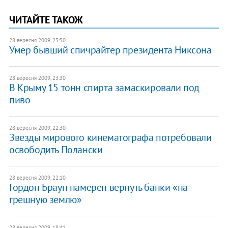
ЧИТАЙТЕ ТАКОЖ
28 вересня 2009, 23:50
Умер бывший спичрайтер президента Никсона
28 вересня 2009, 23:30
В Крыму 15 тонн спирта замаскировали под
пиво
28 вересня 2009, 22:30
Звезды мирового кинематографа потребовали
освободить Полански
28 вересня 2009, 22:10
Гордон Браун намерен вернуть банки «на
грешную землю»
28 вересня 2009, 18:41