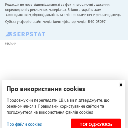
Редакція не несе відповідальності за факти та оціночні судження,
оприлюднені у рекламних матеріалах. Згідно з українським
законодавством, відповідальність за зміст реклами несе рекламодавець.
Cуб'єкт у сфері онлайн-медіа; ідентифікатор медіа - R40-05097
РЕКЛАМА
Про використання cookies
Продовжуючи переглядати LB.ua ви підтверджуєте, що
ознайомилися з Правилами користування сайтом та
погоджуєтеся на використання файлів cookies
Про файли cookies
ПОГОДЖУЮСЬ