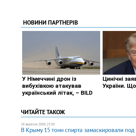
ЧИТАЙТЕ ТАКОЖ
28 вересня 2009, 23:30
В Крыму 15 тонн спирта замаскировали под