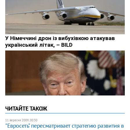
ЧИТАЙТЕ ТАКОЖ
11 вересня 2009, 00:30
"Евросеть" пересматривает стратегию развития в