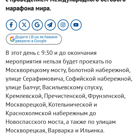
марафона мира.
Додати LB.ua як бажане
джерело в Google
В этот день с 9:30 и до окончания
мероприятия нельзя будет проехать по
Москворецкому мосту, Болотной набережной,
улице Серафимовича, Софийской набережной,
улице Балчуг, Васильевскому спуску,
Кремлевской, Пречистенской, Фрунзенской,
Москворецкой, Котельнической и
Краснохолмской набережным до
Новоспасского моста, а также по улицам
Москворецкая, Варварка и Ильинка.