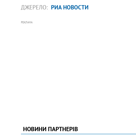
ДЖЕРЕЛО:
РИА НОВОСТИ
РЕКЛАМА