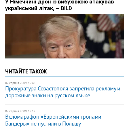
ЧИТАЙТЕ ТАКОЖ
07 серпня 2009, 19:45
Прокуратура Севастополя запретила рекламу и
дорожные знаки на русском языке
07 серпня 2009, 19:12
Веломарафон «Европейскими тропами
Бандеры» не пустили в Польшу