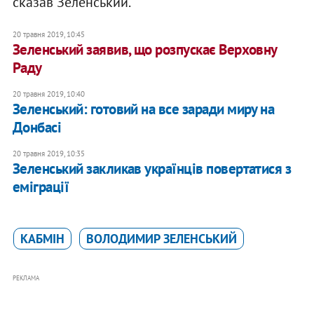
сказав Зеленський.
20 травня 2019, 10:45
Зеленський заявив, що розпускає Верховну
Раду
20 травня 2019, 10:40
Зеленський: готовий на все заради миру на
Донбасі
20 травня 2019, 10:35
Зеленський закликав українців повертатися з
еміграції
КАБМІН
ВОЛОДИМИР ЗЕЛЕНСЬКИЙ
РЕКЛАМА