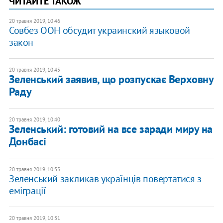
ЧИТАЙТЕ ТАКОЖ
20 травня 2019, 10:46
Совбез ООН обсудит украинский языковой
закон
20 травня 2019, 10:45
Зеленський заявив, що розпускає Верховну
Раду
20 травня 2019, 10:40
Зеленський: готовий на все заради миру на
Донбасі
20 травня 2019, 10:35
Зеленський закликав українців повертатися з
еміграції
20 травня 2019, 10:31