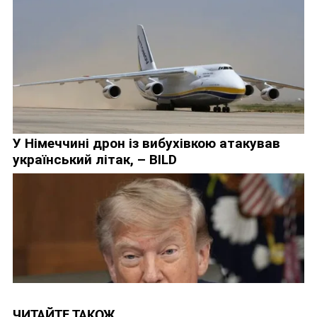
ЧИТАЙТЕ ТАКОЖ