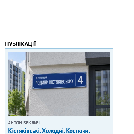
ПУБЛІКАЦІЇ
АНТОН ВЕКЛИЧ
Кістяківські, Холодні, Костюки: