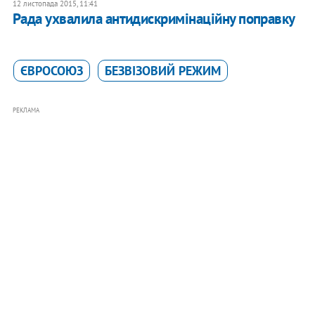
12 листопада 2015, 11:41
Рада ухвалила антидискримінаційну поправку
ЄВРОСОЮЗ
БЕЗВІЗОВИЙ РЕЖИМ
РЕКЛАМА