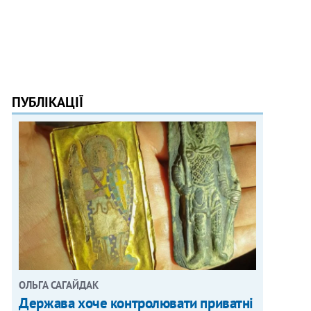
ПУБЛІКАЦІЇ
ОЛЬГА САГАЙДАК
Держава хоче контролювати приватні