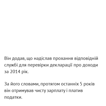
Він додав, що надіслав прохання відповідній
службі для перевірки декларації про доходи
за 2014 рік.
За його словами, протягом останніх 5 років
він отримував чисту зарплату і платив
податки.