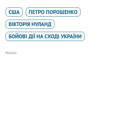
США
ПЕТРО ПОРОШЕНКО
ВІКТОРІЯ НУЛАНД
БОЙОВІ ДІЇ НА СХОДІ УКРАЇНИ
РЕКЛАМА