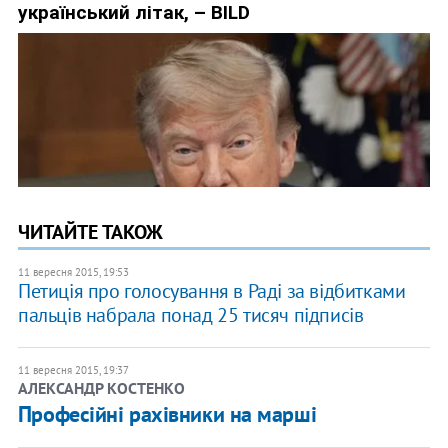
ЧИТАЙТЕ ТАКОЖ
11 вересня 2015, 19:53
Петиція про голосування в Раді за відбитками
пальців набрала понад 25 тисяч підписів
11 вересня 2015, 19:37
АЛЕКСАНДР КОСТЕНКО
Професійні рахівники на марші