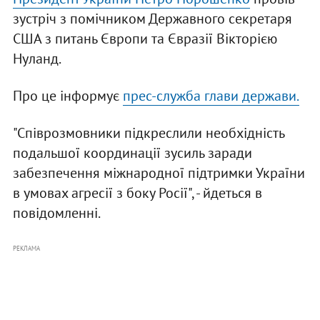
зустріч з помічником Державного секретаря
США з питань Європи та Євразії Вікторією
Нуланд.
Про це інформує
прес-служба глави держави.
"Співрозмовники підкреслили необхідність
подальшої координації зусиль заради
забезпечення міжнародної підтримки України
в умовах агресії з боку Росії", - йдеться в
повідомленні.
РЕКЛАМА