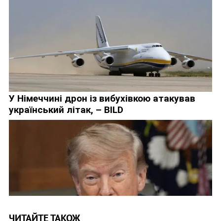
ЧИТАЙТЕ ТАКОЖ