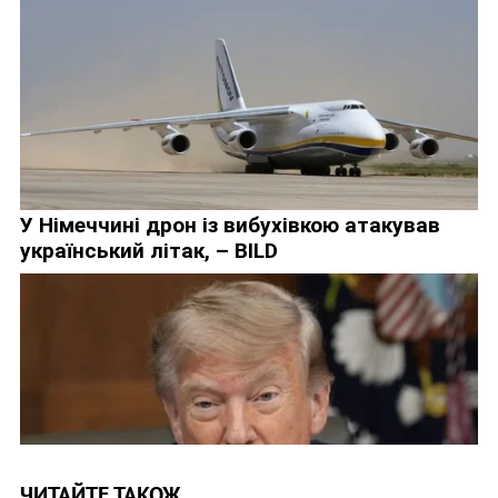
ЧИТАЙТЕ ТАКОЖ