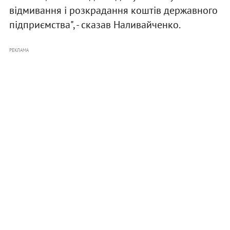
відмивання і розкрадання коштів державного
підприємства", - сказав Наливайченко.
РЕКЛАМА