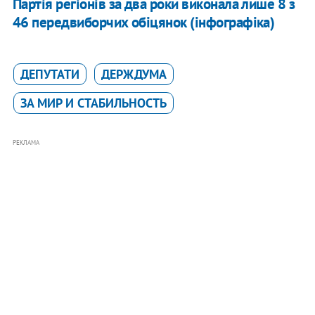
Партія регіонів за два роки виконала лише 8 з
46 передвиборчих обіцянок (інфографіка)
ДЕПУТАТИ
ДЕРЖДУМА
ЗА МИР И СТАБИЛЬНОСТЬ
РЕКЛАМА