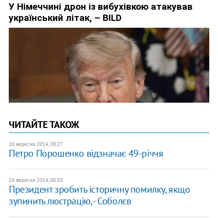
ЧИТАЙТЕ ТАКОЖ
26 вересня 2014, 08:27
Петро Порошенко відзначає 49-річчя
26 вересня 2014, 00:50
Президент зробить історичну помилку, якщо
зупинить люстрацію, - Соболєв