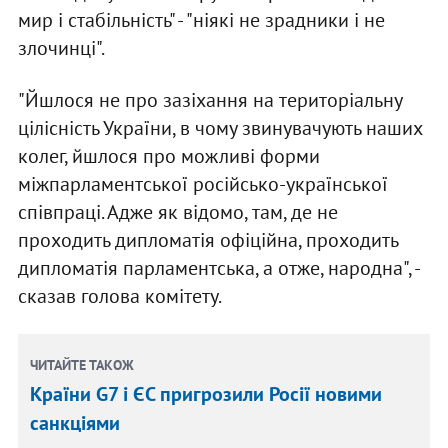
мир і стабільність" - "ніякі не зрадники і не
злочинці".
"Йшлося не про зазіхання на територіальну
цілісність України, в чому звинувачують наших
колег, йшлося про можливі форми
міжпарламентської російсько-української
співпраці. Адже як відомо, там, де не
проходить дипломатія офіційна, проходить
дипломатія парламентська, а отже, народна", -
сказав голова комітету.
ЧИТАЙТЕ ТАКОЖ
Країни G7 і ЄС пригрозили Росії новими
санкціями