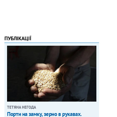
ПУБЛІКАЦІЇ
ТЕТЯНА НЕГОДА
Порти на замку, зерно в рукавах.