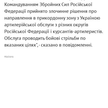
Командуванням Збройних Сил Російської
Федерації прийнято злочинне рішення про
направлення в прикордонну зону з Україною
артилерійської обслуги з різних округів
Російської Федерації і курсантів-артилеристів.
Обслуга проводить бойові стрільби по
вказаних цілях", - сказано в повідомленні.
РЕКЛАМА