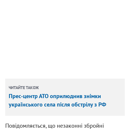
ЧИТАЙТЕ ТАКОЖ
Прес-центр АТО оприлюднив знімки
українського села після обстрілу з РФ
Повідомляється, що незаконні збройні