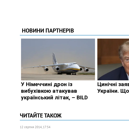
ЧИТАЙТЕ ТАКОЖ
12 серпня 2014, 17:54