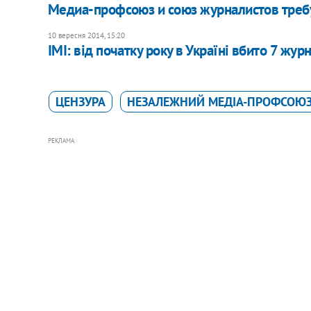
Медиа-профсоюз и союз журналистов треб
10 вересня 2014, 15:20
ІМІ: від початку року в Україні вбито 7 журн
ЦЕНЗУРА
НЕЗАЛЕЖНИЙ МЕДІА-ПРОФСОЮЗ
РЕКЛАМА