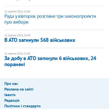
11 серпня 2014, 13:44
Рада у вівторок розгляне три законопроекти
про вибори
11 серпня 2014, 12:44
В АТО загинули 568 військових
11 серпня 2014, 12:43
За добу в АТО загинули 6 військових, 24
поранені
Про нас
Реклама на сайті
Івенти
Редакція
Політики і стандарти