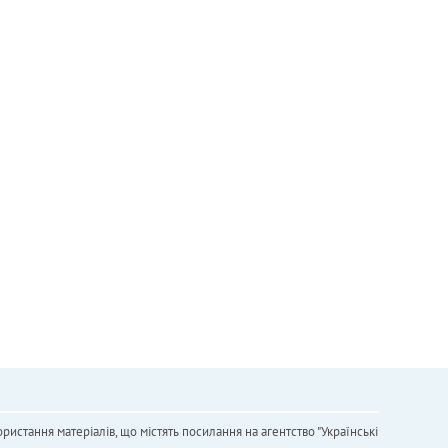
ристання матеріалів, що містять посилання на агентство "Українськi