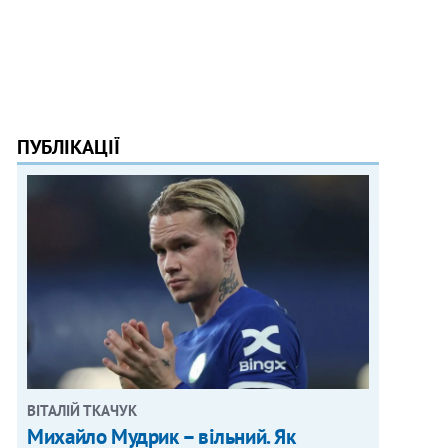
ПУБЛІКАЦІЇ
ВІТАЛІЙ ТКАЧУК
Михайло Мудрик – вільний. Як