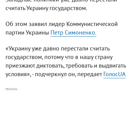
считать Украину государством.
Об этом заявил лидер Коммунистической
партии Украины
Петр Симоненко.
«Украину уже давно перестали считать
государством, потому что в нашу страну
приезжают диктовать, требовать и выдвигать
условия», - подчеркнул он, передает
ГолосUA
РЕКЛАМА