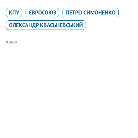
КПУ
ЄВРОСОЮЗ
ПЕТРО СИМОНЕНКО
ОЛЕКСАНДР КВАСЬНЕВСЬКИЙ
РЕКЛАМА