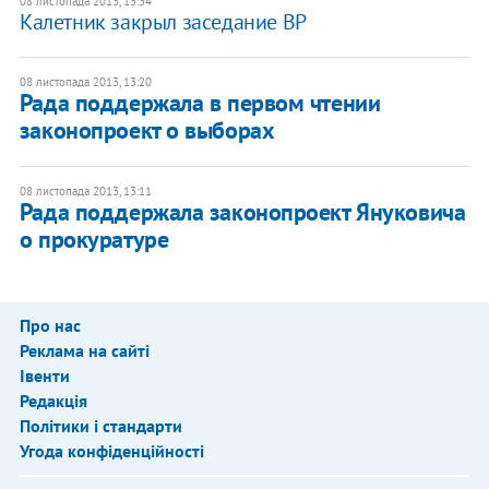
08 листопада 2013, 13:34
Калетник закрыл заседание ВР
08 листопада 2013, 13:20
Рада поддержала в первом чтении
законопроект о выборах
08 листопада 2013, 13:11
Рада поддержала законопроект Януковича
о прокуратуре
Про нас
Реклама на сайті
Івенти
Редакція
Політики і стандарти
Угода конфіденційності