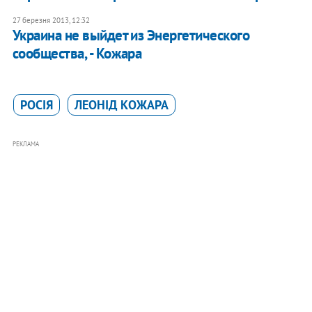
27 березня 2013, 12:32
Украина не выйдет из Энергетического
сообщества, - Кожара
РОСІЯ
ЛЕОНІД КОЖАРА
РЕКЛАМА