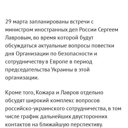
29 марта запланированы встречи с
министром иностранных дел России Сергеем
Лавровым, во время которой будут
обсуждаться актуальные вопросы повестки
дня Организации по безопасности и
сотрудничеству в Европе в период
председательства Украины в этой
организации.
Кроме того, Кожара и Лавров отдельно
обсудят широкий комплекс вопросов
российско-украинского сотрудничества, в том
числе график дальнейших двусторонних
контактов на ближайшую перспективу.