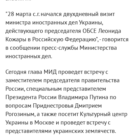
"28 марта с.г. начался двухдневный визит
министра иностранных дел Украины,
действующего председателя ОБСЕ Леонида
Кожары в Российскую Федерацию", - говорится
в сообщении пресс-службы Министерства
иностранных дел.
Сегодня глава МИД проведет встречу с
заместителем председателя правительства
России, специальным представителем
Президента России Владимира Путина по
вопросам Приднестровья Дмитрием
Рогозиным, а также посетит Культурный центр
Украины в Москве и проведет встречу с
представителями украинских землячеств.