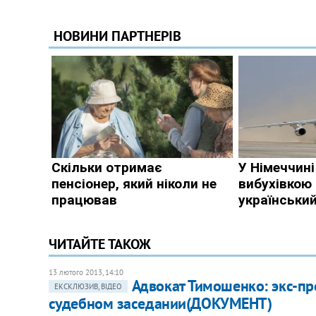
ЧИТАЙТЕ ТАКОЖ
13 лютого 2013, 14:10
Адвокат Тимошенко: экс-пр
ЕКСКЛЮЗИВ, ВІДЕО
судебном заседании(ДОКУМЕНТ)