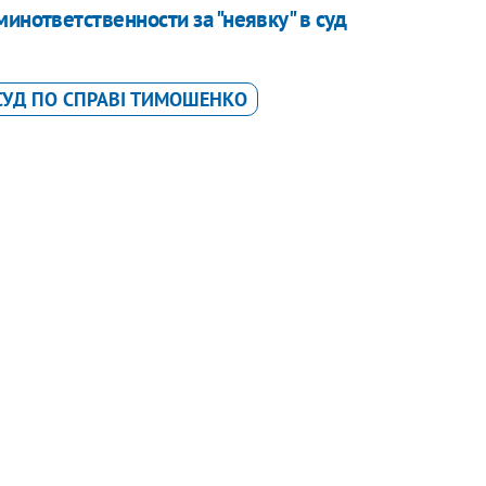
инответственности за "неявку" в суд
СУД ПО СПРАВІ ТИМОШЕНКО