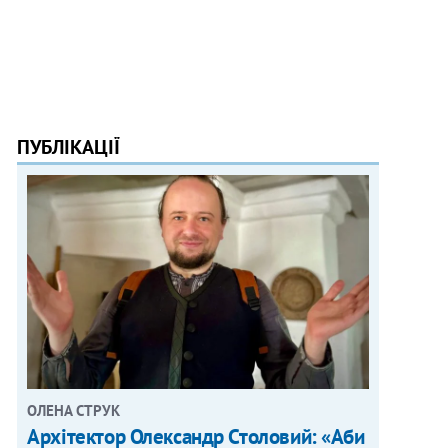
ПУБЛІКАЦІЇ
ОЛЕНА СТРУК
Архітектор Олександр Столовий: «Аби