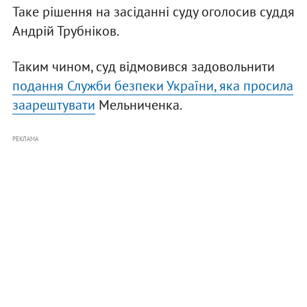
Таке рішення на засіданні суду оголосив суддя
Андрій Трубніков.
Таким чином, суд відмовився задовольнити
подання Служби безпеки України, яка просила
заарештувати
Мельниченка.
РЕКЛАМА