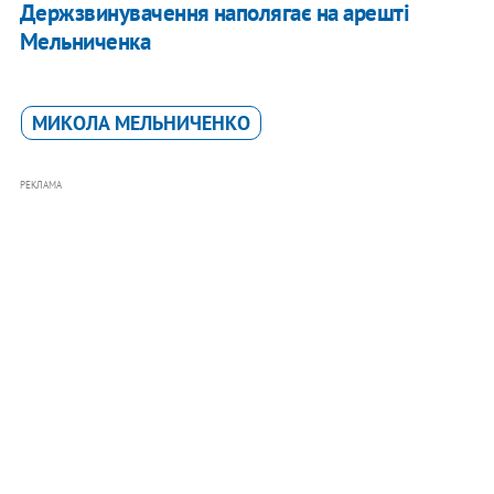
Держзвинувачення наполягає на арешті
Мельниченка
МИКОЛА МЕЛЬНИЧЕНКО
РЕКЛАМА