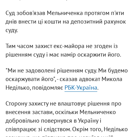
Суд зобов'язав Мельниченка протягом п'яти
днів внести ці кошти на депозитний рахунок
суду.
Тим часом захист екс-майора не згоден із
рішенням суду і має намір оскаржити його.
"Ми не задоволені рішенням суду. Ми будемо
оскаржувати його", - сказав адвокат Микола
Неділько, повідомляє
РБК-Україна
.
Сторону захисту не влаштовує рішення про
внесення застави, оскільки Мельниченко
добровільно повернувся в Україну і
співпрацює зі слідством. Окрім того, Неділько