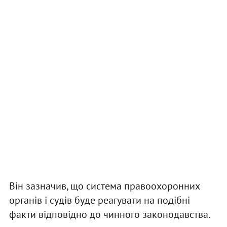
Він зазначив, що система правоохоронних
органів і судів буде реагувати на подібні
факти відповідно до чинного законодавства.