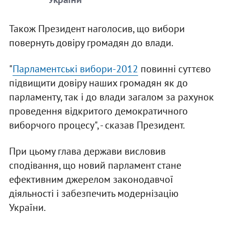
Також Президент наголосив, що вибори
повернуть довіру громадян до влади.
"
Парламентські вибори-2012
повинні суттєво
підвищити довіру наших громадян як до
парламенту, так і до влади загалом за рахунок
проведення відкритого демократичного
виборчого процесу", - сказав Президент.
При цьому глава держави висловив
сподівання, що новий парламент стане
ефективним джерелом законодавчої
діяльності і забезпечить модернізацію
України.