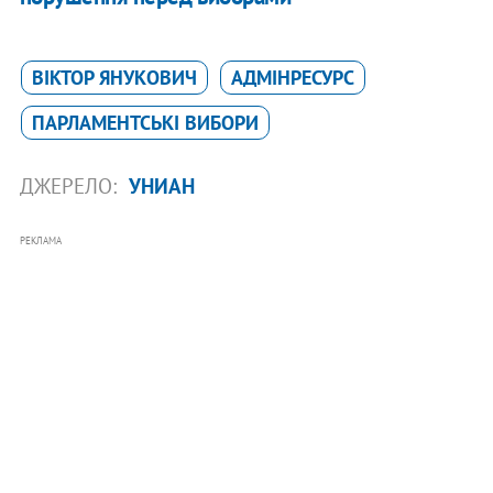
ВІКТОР ЯНУКОВИЧ
АДМІНРЕСУРС
ПАРЛАМЕНТСЬКІ ВИБОРИ
ДЖЕРЕЛО:
УНИАН
РЕКЛАМА