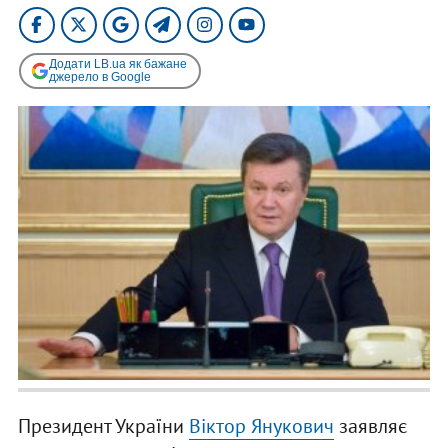
Додати LB.ua як бажане
джерело в Google
Президент України
Віктор Янукович
заявляє