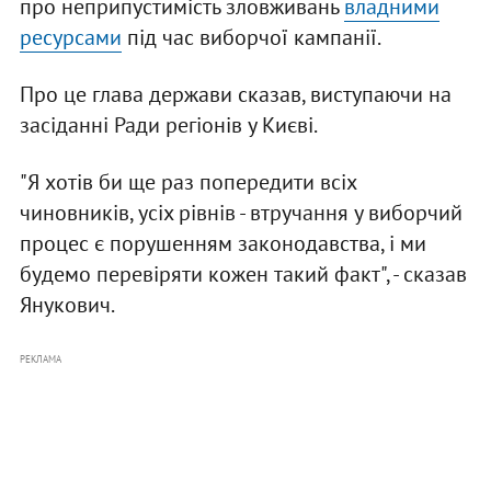
про неприпустимість зловживань
владними
ресурсами
під час виборчої кампанії.
Про це глава держави сказав, виступаючи на
засіданні Ради регіонів у Києві.
"Я хотів би ще раз попередити всіх
чиновників, усіх рівнів - втручання у виборчий
процес є порушенням законодавства, і ми
будемо перевіряти кожен такий факт", - сказав
Янукович.
РЕКЛАМА