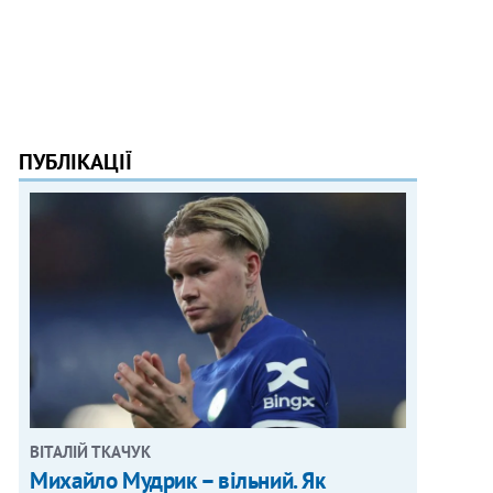
ПУБЛІКАЦІЇ
ВІТАЛІЙ ТКАЧУК
Михайло Мудрик – вільний. Як