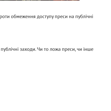
роти обмеження доступу преси на публічні
публічні заходи. Чи то ложа преси, чи інше