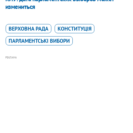
измениться
ВЕРХОВНА РАДА
КОНСТИТУЦІЯ
ПАРЛАМЕНТСЬКІ ВИБОРИ
РЕКЛАМА