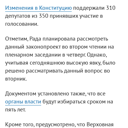
Изменения в Конституцию
поддержали 310
депутатов из 350 принявших участие в
голосовании.
Отметим, Рада планировала рассмотреть
данный законопроект во втором чтении на
пленарном заседании в четверг. Однако,
учитывая сегодняшнюю высокую явку, было
решено рассматривать данный вопрос во
вторник.
Документом установлено также, что все
органы власти
будут избираться сроком на
пять лет.
Кроме того, предусмотрено, что Верховная