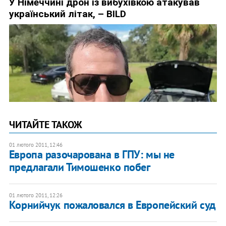
ЧИТАЙТЕ ТАКОЖ
01 лютого 2011, 12:46
Европа разочарована в ГПУ: мы не
предлагали Тимошенко побег
01 лютого 2011, 12:26
Корнийчук пожаловался в Европейский суд