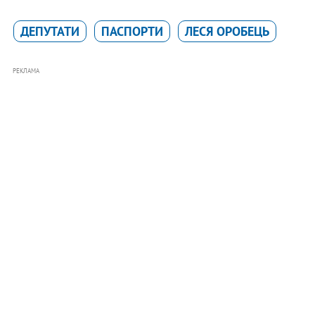
ДЕПУТАТИ
ПАСПОРТИ
ЛЕСЯ ОРОБЕЦЬ
РЕКЛАМА