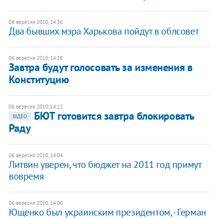
06 вересня 2010, 14:36
Два бывших мэра Харькова пойдут в облсовет
06 вересня 2010, 14:28
Завтра будут голосовать за изменения в
Конституцию
06 вересня 2010, 14:12
БЮТ готовится завтра блокировать
ВІДЕО
Раду
06 вересня 2010, 14:04
Литвин уверен, что бюджет на 2011 год примут
вовремя
06 вересня 2010, 14:00
Ющенко был украинским президентом, - Герман