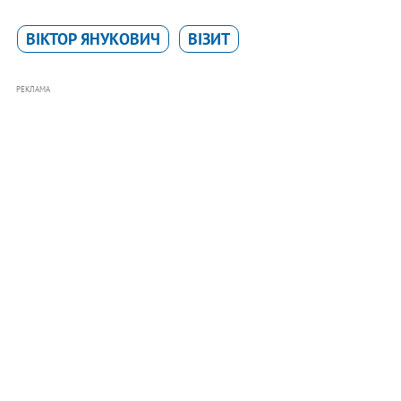
ВІКТОР ЯНУКОВИЧ
ВІЗИТ
РЕКЛАМА