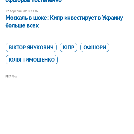
22 вересня 2010, 11:07
Москаль в шоке: Кипр инвестирует в Украину
больше всех
ВІКТОР ЯНУКОВИЧ
КІПР
ОФШОРИ
ЮЛІЯ ТИМОШЕНКО
РЕКЛАМА