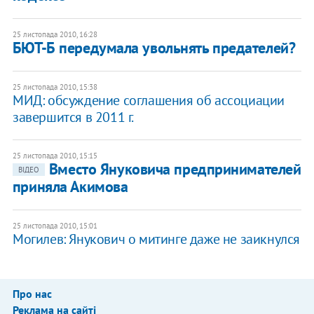
25 листопада 2010, 16:28
БЮТ-Б передумала увольнять предателей?
25 листопада 2010, 15:38
МИД: обсуждение соглашения об ассоциации
завершится в 2011 г.
25 листопада 2010, 15:15
Вместо Януковича предпринимателей
ВІДЕО
приняла Акимова
25 листопада 2010, 15:01
Могилев: Янукович о митинге даже не заикнулся
Про нас
Реклама на сайті