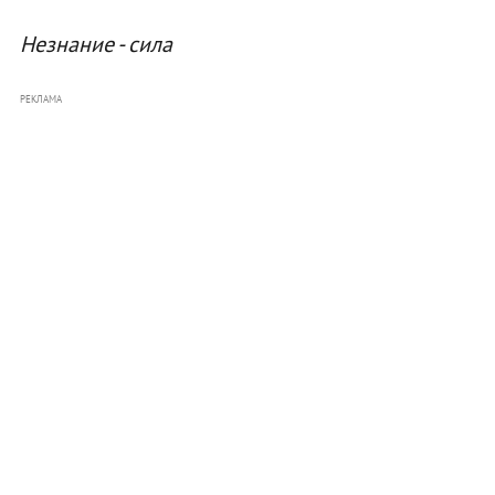
Незнание - сила
РЕКЛАМА