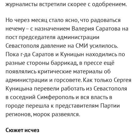
журналисты встретили скорее с одобрением.
Но через месяц стало ясно, что радоваться
нечему – с назначением Валерия Саратова на
пост председателя администрации
Севастополя давление на СМИ усилилось.
Пока г-да Саратов и Куницын находились по
разные стороны баррикад, в прессе ещё
появлялись критические материалы об
администрации и горсовете. Как только Сергея
Куницына перевели работать из Севастополя
в соседний Симферополь и вся власть в
городе перешла к представителям Партии
регионов, морок развеялся.
Сюжет исчез