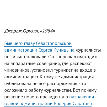
Джордж Оруэлл, «1984»
Бывшего главу Севастопольской
администрации Сергея Куницына
журналисты
не сильно жаловали. Он запрещал им ходить
на аппаратные совещания, где распекают
чиновников, установил турникет на входе в
администрацию. К тому же администрация
публиковала не все распоряжения, что
осложняло работу журналистам. Вот почему
решение нового президента о
назначении
главой администрации Валерия Саратова