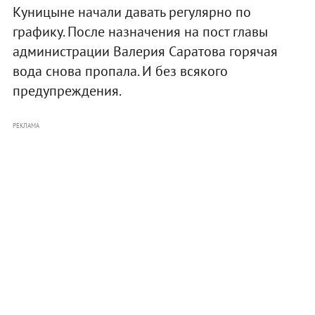
Куницыне начали давать регулярно по
графику. После назначения на пост главы
администрации Валерия Саратова горячая
вода снова пропала. И без всякого
предупреждения.
РЕКЛАМА