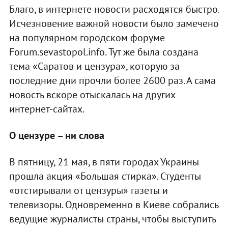
Благо, в интернете новости расходятся быстро.
Исчезновение важной новости было замечено
на популярном городском форуме
Forum.sevastopol.info. Тут же была создана
тема «Саратов и цензура», которую за
последние дни прочли более 2600 раз. А сама
новость вскоре отыскалась на других
интернет-сайтах.
О цензуре – ни слова
В пятницу, 21 мая, в пяти городах Украины
прошла акция «Большая стирка». Студенты
«отстирывали от цензуры» газеты и
телевизоры. Одновременно в Киеве собрались
ведущие журналисты страны, чтобы выступить