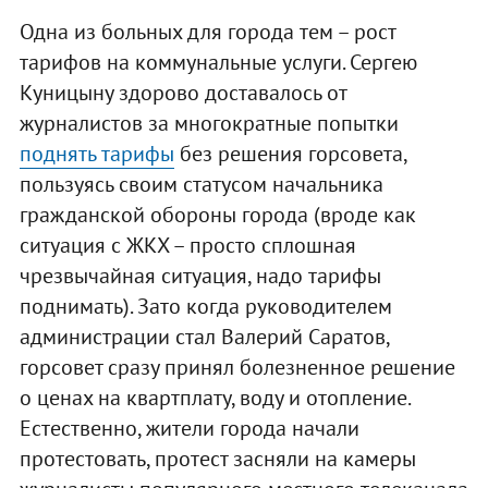
Одна из больных для города тем – рост
тарифов на коммунальные услуги. Сергею
Куницыну здорово доставалось от
журналистов за многократные попытки
поднять тарифы
без решения горсовета,
пользуясь своим статусом начальника
гражданской обороны города (вроде как
ситуация с ЖКХ – просто сплошная
чрезвычайная ситуация, надо тарифы
поднимать). Зато когда руководителем
администрации стал Валерий Саратов,
горсовет сразу принял болезненное решение
о ценах на квартплату, воду и отопление.
Естественно, жители города начали
протестовать, протест засняли на камеры