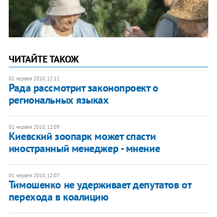
ЧИТАЙТЕ ТАКОЖ
01 червня 2010, 12:11
Рада рассмотрит законопроект о
региональных языках
01 червня 2010, 12:09
Киевский зоопарк может спасти
иностранный менеджер - мнение
01 червня 2010, 12:07
Тимошенко не удерживает депутатов от
перехода в коалицию