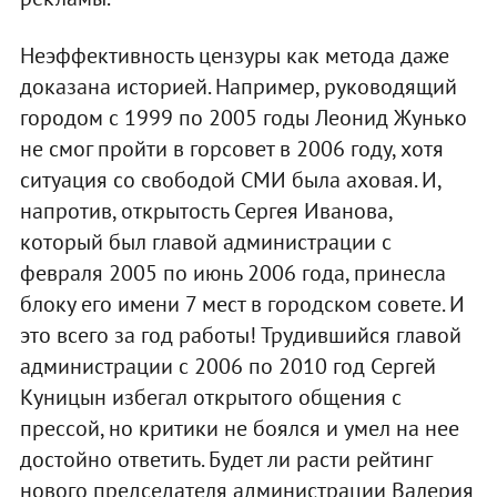
Неэффективность цензуры как метода даже
доказана историей. Например, руководящий
городом с 1999 по 2005 годы Леонид Жунько
не смог пройти в горсовет в 2006 году, хотя
ситуация со свободой СМИ была аховая. И,
напротив, открытость Сергея Иванова,
который был главой администрации с
февраля 2005 по июнь 2006 года, принесла
блоку его имени 7 мест в городском совете. И
это всего за год работы! Трудившийся главой
администрации с 2006 по 2010 год Сергей
Куницын избегал открытого общения с
прессой, но критики не боялся и умел на нее
достойно ответить. Будет ли расти рейтинг
нового председателя администрации Валерия