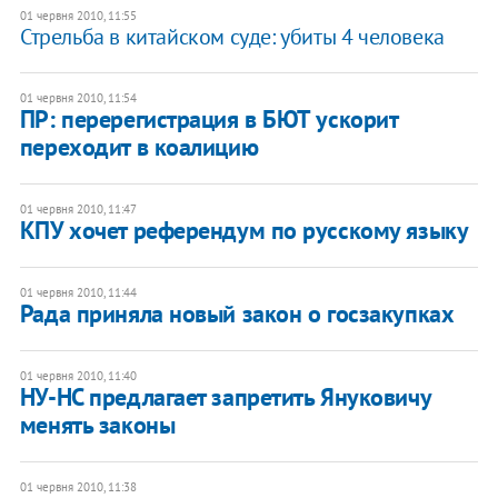
01 червня 2010, 11:55
Стрельба в китайском суде: убиты 4 человека
01 червня 2010, 11:54
ПР: перерегистрация в БЮТ ускорит
переходит в коалицию
01 червня 2010, 11:47
КПУ хочет референдум по русскому языку
01 червня 2010, 11:44
Рада приняла новый закон о госзакупках
01 червня 2010, 11:40
НУ-НС предлагает запретить Януковичу
менять законы
01 червня 2010, 11:38