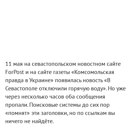
11 мая на севастопольском новостном сайте
ForPost и на сайте газеты «Комсомольская
правда в Украине» появилась новость «В
Севастополе отключили горячую воду». Но уже
через несколько часов оба сообщения
пропали. Поисковые системы до сих пор
«помнят» эти заголовки, но по ссылкам вы
ничего не найдёте.