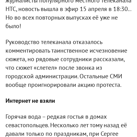
журналисты популярного местного телеканала
НТС, новость вышла в эфир 15 апреля в 18:30...
Но во всех повторных выпусках её уже не
было!
Руководство телеканала отказалось
комментировать таинственное исчезновение
сюжета, но рядовые сотрудники рассказали,
что сюжет «слетел» после звонка из
городской администрации. Остальные СМИ
вообще проигнорировали акцию протеста.
Интернет не взяли
Горячая вода – редкая гостья в домах
севастопольцев. Несколько лет тому назад её
давали только по праздникам, при Сергее