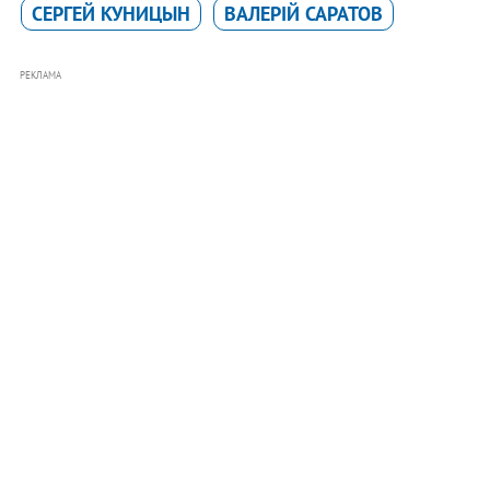
СЕРГЕЙ КУНИЦЫН
ВАЛЕРІЙ САРАТОВ
РЕКЛАМА