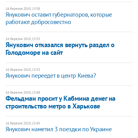
16 березня 2010, 13:58
Янукович оставит губернаторов, которые
работают добросовестно
16 березня 2010, 13:55
Янукович отказался вернуть раздел о
Голодоморе на сайт
16 березня 2010, 13:53
Янукович переедет в центр Киева?
16 березня 2010, 13:48
Фельдман просит у Кабмина денег на
строительство метро в Харькове
16 березня 2010, 13:45
Янукович наметил 3 поездки по Украине