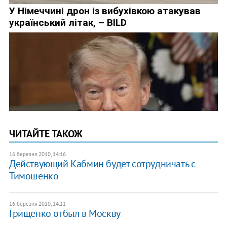
ЧИТАЙТЕ ТАКОЖ
16 березня 2010, 14:16
Действующий Кабмин будет сотрудничать с
Тимошенко
16 березня 2010, 14:11
Грищенко отбыл в Москву