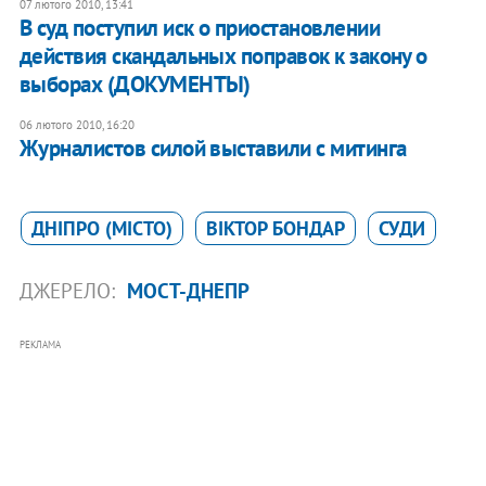
07 лютого 2010, 13:41
В суд поступил иск о приостановлении
действия скандальных поправок к закону о
выборах (ДОКУМЕНТЫ)
06 лютого 2010, 16:20
Журналистов силой выставили с митинга
ДНІПРО (МІСТО)
ВІКТОР БОНДАР
СУДИ
ДЖЕРЕЛО:
МОСТ-ДНЕПР
РЕКЛАМА