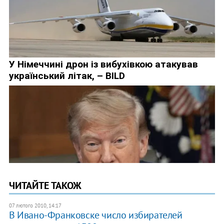
ЧИТАЙТЕ ТАКОЖ
07 лютого 2010, 14:17
В Ивано-Франковске число избирателей