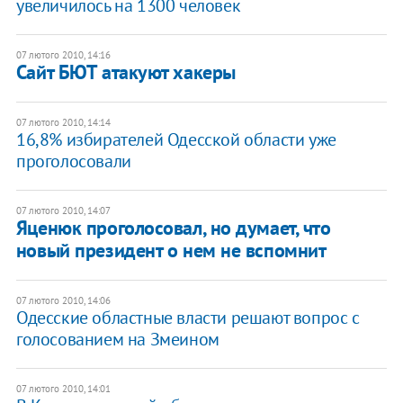
увеличилось на 1300 человек
07 лютого 2010, 14:16
Сайт БЮТ атакуют хакеры
07 лютого 2010, 14:14
16,8% избирателей Одесской области уже
проголосовали
07 лютого 2010, 14:07
Яценюк проголосовал, но думает, что
новый президент о нем не вспомнит
07 лютого 2010, 14:06
Одесские областные власти решают вопрос с
голосованием на Змеином
07 лютого 2010, 14:01