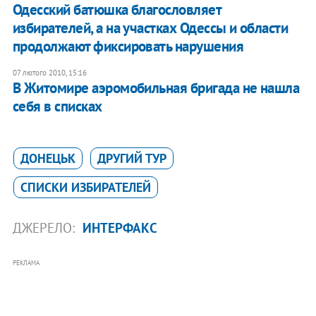
Одесский батюшка благословляет
избирателей, а на участках Одессы и области
продолжают фиксировать нарушения
07 лютого 2010, 15:16
В Житомире аэромобильная бригада не нашла
себя в списках
ДОНЕЦЬК
ДРУГИЙ ТУР
СПИСКИ ИЗБИРАТЕЛЕЙ
ДЖЕРЕЛО:
ИНТЕРФАКС
РЕКЛАМА