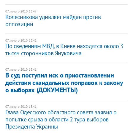
07 лютого 2010, 13:47
Колесникова удивляет майдан против
оппозиции
07 лютого 2010, 13:41
По сведениям МВД, в Киеве находятся около 3
тысяч сторонников Януковича
07 лютого 2010, 13:41
В суд поступил иск о приостановлении
действия скандальных поправок к закону
о выборах (ДОКУМЕНТЫ)
07 лютого 2010, 13:41
Глава Одесского областного совета заявил о
попытке срыва в области 2 тура выборов
Президента Украины