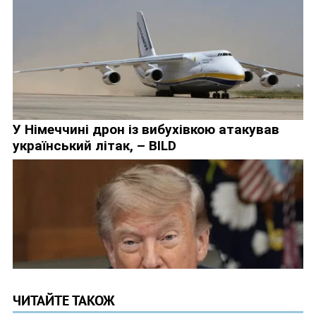
ЧИТАЙТЕ ТАКОЖ