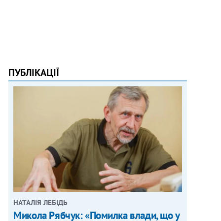
ПУБЛІКАЦІЇ
НАТАЛІЯ ЛЕБІДЬ
Микола Рябчук: «Помилка влади, що у