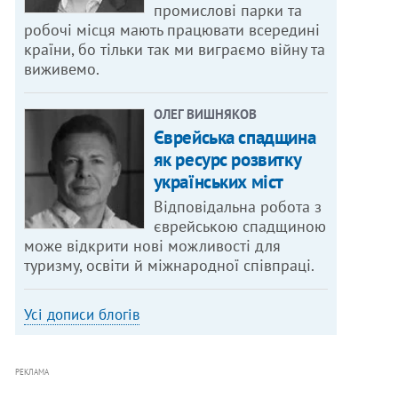
промислові парки та
робочі місця мають працювати всередині
країни, бо тільки так ми виграємо війну та
виживемо.
ОЛЕГ ВИШНЯКОВ
Єврейська спадщина
як ресурс розвитку
українських міст
Відповідальна робота з
єврейською спадщиною
може відкрити нові можливості для
туризму, освіти й міжнародної співпраці.
Усі дописи блогів
РЕКЛАМА