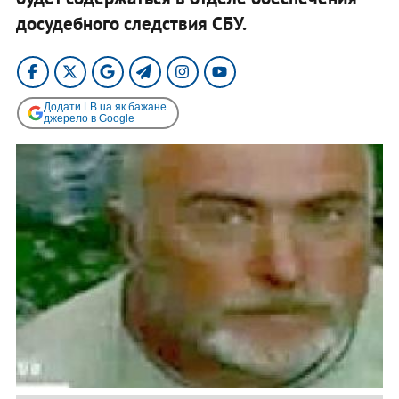
досудебного следствия СБУ.
Додати LB.ua як бажане
джерело в Google