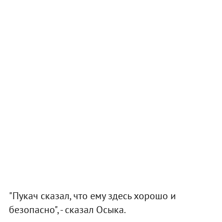
"Пукач сказал, что ему здесь хорошо и
безопасно", - сказал Осыка.