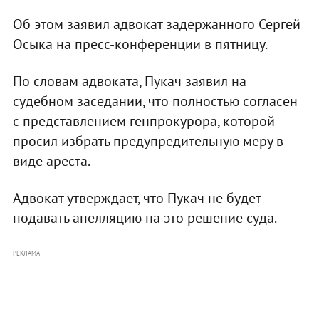
Об этом заявил адвокат задержанного Сергей
Осыка на пресс-конференции в пятницу.
По словам адвоката, Пукач заявил на
судебном заседании, что полностью согласен
с представлением генпрокурора, которой
просил избрать предупредительную меру в
виде ареста.
Адвокат утверждает, что Пукач не будет
подавать апелляцию на это решение суда.
РЕКЛАМА