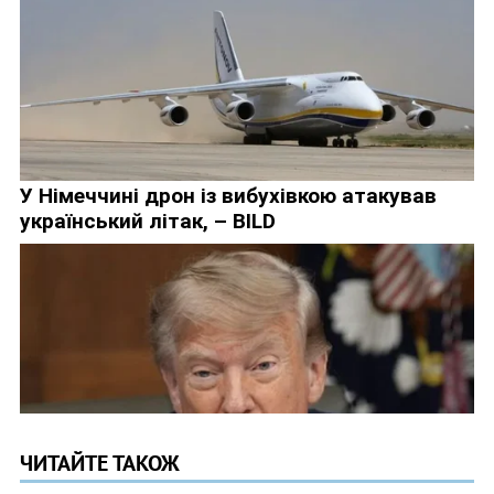
ЧИТАЙТЕ ТАКОЖ