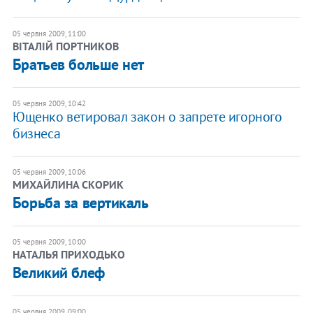
05 червня 2009, 11:00
ВІТАЛІЙ ПОРТНИКОВ
Братьев больше нет
05 червня 2009, 10:42
Ющенко ветировал закон о запрете игорного
бизнеса
05 червня 2009, 10:06
МИХАЙЛИНА СКОРИК
Борьба за вертикаль
05 червня 2009, 10:00
НАТАЛЬЯ ПРИХОДЬКО
Великий блеф
05 червня 2009, 09:00