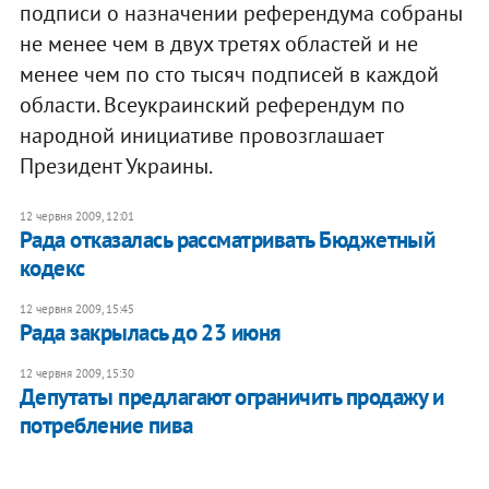
подписи о назначении референдума собраны
не менее чем в двух третях областей и не
менее чем по сто тысяч подписей в каждой
области. Всеукраинский референдум по
народной инициативе провозглашает
Президент Украины.
12 червня 2009, 12:01
Рада отказалась рассматривать Бюджетный
кодекс
12 червня 2009, 15:45
Рада закрылась до 23 июня
12 червня 2009, 15:30
Депутаты предлагают ограничить продажу и
потребление пива