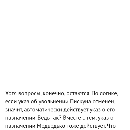
Хотя вопросы, конечно, остаются. По логике,
если указ об увольнении Пискуна отменен,
значит, автоматически действует указ о его
назначении. Ведь так? Вместе с тем, указ о
назначении Медведько тоже действует. Что