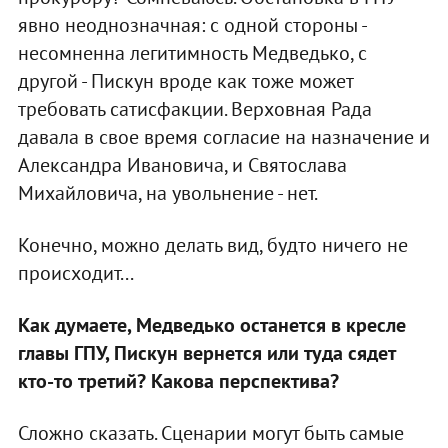
явно неоднозначная: с одной стороны -
несомненна легитимность Медведько, с
другой - Пискун вроде как тоже может
требовать сатисфакции. Верховная Рада
давала в свое время согласие на назначение и
Александра Ивановича, и Святослава
Михайловича, на увольнение - нет.
Конечно, можно делать вид, будто ничего не
происходит...
Как думаете, Медведько останется в кресле
главы ГПУ, Пискун вернется или туда сядет
кто-то третий? Какова перспектива?
Сложно сказать. Сценарии могут быть самые