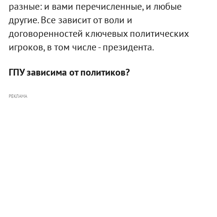
разные: и вами перечисленные, и любые
другие. Все зависит от воли и
договоренностей ключевых политических
игроков, в том числе - президента.
ГПУ зависима от политиков?
РЕКЛАМА