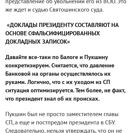
представление об увольнении его из ВСЮ. Это
же ждет и судью Святошинского суда.
«ДОКЛАДЫ ПРЕЗИДЕНТУ СОСТАВЛЯЮТ НА
ОСНОВЕ СФАЛЬСИФИЦИРОВАННЫХ
ДОКЛАДНЫХ ЗАПИСОК»
Давайте все-таки по Балоге и Пукшину
конкретизируем. Считается, что давление
Банковой на органы осуществлялось их
руками. Логично, что с их уходом из СП
ситуация оптимизируется. Тем более, не факт,
что президент знал об их происках.
Пукшин был не просто заместителем главы
СП, а еще и постпредом президента в СБУ.
Следовательно, нельзя утверждать, что он не