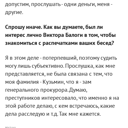
допустим, прослушать - одни деньги, меня -
другие.
Спрошу иначе. Как вы думаете, был ли
интерес лично Виктора Балоги в том, чтобы
знакомиться с распечатками ваших бесед?
Я в этом деле - потерпевший, поэтому судить
могу лишь субъективно. Прослушка, как мне
представляется, не была связана с тем, что
моя фамилия - Кузьмин, что я - зам
генерального прокурора. Думаю,
преступников интересовало, что именно я на
этой работе делаю, с кем встречаюсь, какие
дела расследую и т.д. Так мне кажется.
РЕКЛАМА