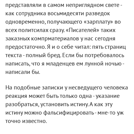
представляли в самом неприглядном свете -
как сотрудника восьмидесяти разведок
одновременно, получающего «зарплату» во
всех политсилах сразу. «Писателей» таких
заказных компрматериалов у нас сегодня
предостаточно. Я и о себе читал: пять страниц
текста - полный бред. Если бы потребовалось
написать, что я младенцев ем лунной ночью -
написали бы.
На подобные записки у несведущего человека
реакция может быть только одна - указание
разобраться, установить истину. А как эту
истину можно фальсифицировать - мне-то уж
точно известно.