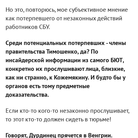
Но это, повторюсь, мое субъективное мнение
как потерпевшего от незаконных действий
работников СБУ.
Среди потенциальных потерпевших - члены
правительства Тимошенко, да? По
инсайдерской информации из самого БЮТ,
конкретно их прослушивают лица, близкие,
как ни странно, к Кожемякину. И будто бы у
органов есть тому предметные
доказательства.
Если кто-то кого-то незаконно прослушивает,
то этот кто-то должен сидеть в тюрьме!
Говорят, Дурдинец прячется в Венгрии.