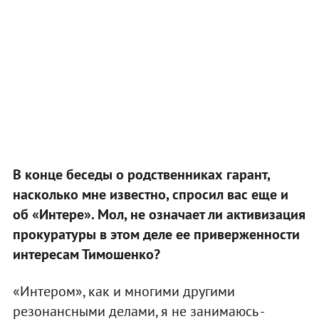
В конце беседы о родственниках гарант,
насколько мне известно, спросил вас еще и
об «Интере». Мол, не означает ли активизация
прокуратуры в этом деле ее приверженности
интересам Тимошенко?
«Интером», как и многими другими
резонансными делами, я не занимаюсь -