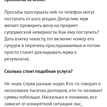
Просьбы прослушать чей-то телефон могут
поступать от кого угодно. Допустим, муж
желает проверить жену на предмет
супружеской неверности. Как ему поступить?
Дать взятку чекисту, тот включит номер его
супруги в перечень прослушиваемых и потом
просто станет докладывать мужу о
результатах.
Сколько стоит подобная услуга?
Не знаю. Слухи разные ходят. Кто-то говорит о
нескольких тысячах долларов, кто-то называет
суммы побольше. Насколько я понимаю, все
зависит от конкретной ситуации: вас,