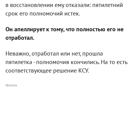
в восстановлении ему отказали: пятилетний
срок его полномочий истек.
Он апеллирует к тому, что полностью его не
отработал.
Неважно, отработал или нет, прошла
пятилетка - полномочия кончились. На то есть
соответствующее решение КСУ.
РЕКЛАМА