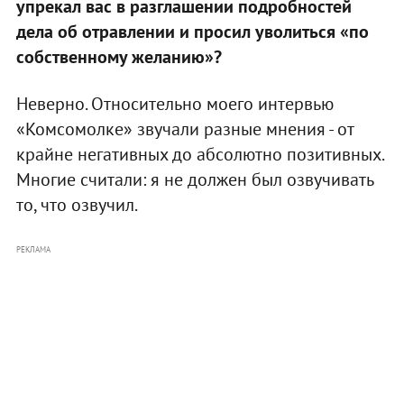
упрекал вас в разглашении подробностей
дела об отравлении и просил уволиться «по
собственному желанию»?
Неверно. Относительно моего интервью
«Комсомолке» звучали разные мнения - от
крайне негативных до абсолютно позитивных.
Многие считали: я не должен был озвучивать
то, что озвучил.
РЕКЛАМА