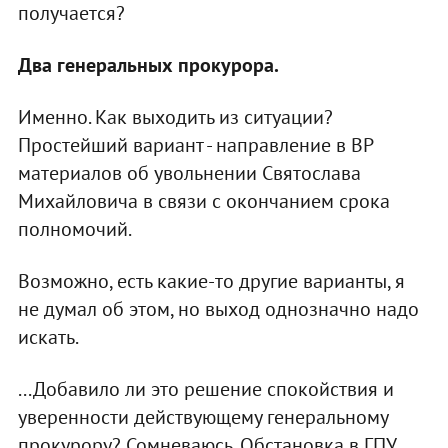
получается?
Два генеральных прокурора.
Именно. Как выходить из ситуации?
Простейший вариант - направление в ВР
материалов об увольнении Святослава
Михайловича в связи с окончанием срока
полномочий.
Возможно, есть какие-то другие варианты, я
не думал об этом, но выход однозначно надо
искать.
...Добавило ли это решение спокойствия и
уверенности действующему генеральному
прокурору? Сомневаюсь. Обстановка в ГПУ