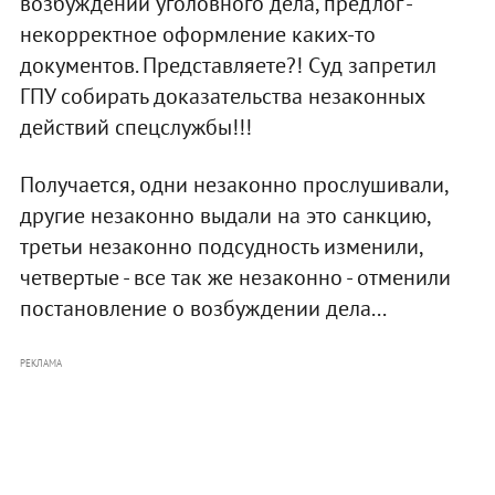
возбуждении уголовного дела, предлог -
некорректное оформление каких-то
документов. Представляете?! Суд запретил
ГПУ собирать доказательства незаконных
действий спецслужбы!!!
Получается, одни незаконно прослушивали,
другие незаконно выдали на это санкцию,
третьи незаконно подсудность изменили,
четвертые - все так же незаконно - отменили
постановление о возбуждении дела...
РЕКЛАМА