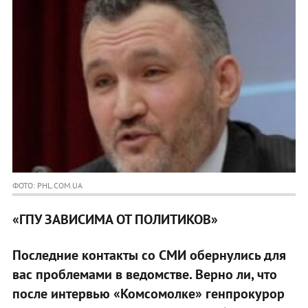
ФОТО: PHL.COM.UA
«ГПУ ЗАВИСИМА ОТ ПОЛИТИКОВ»
Последние контакты со СМИ обернулись для
вас проблемами в ведомстве. Верно ли, что
после интервью «Комсомолке» генпрокурор