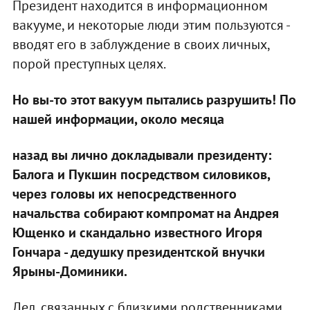
Президент находится в информационном
вакууме, и некоторые люди этим пользуются -
вводят его в заблуждение в своих личных,
порой преступных целях.
Но вы-то этот вакуум пытались разрушить! По
нашей информации, около месяца
назад вы лично докладывали президенту:
Балога и Пукшин посредством силовиков,
через головы их непосредственного
начальства собирают компромат на Андрея
Ющенко и скандально известного Игоря
Гончара - дедушку президентской внучки
Ярыны-Доминики.
Дел, связанных с близкими родственниками