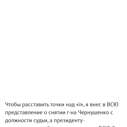
Чтобы расставить точки над «і», я внес в ВСЮ
представление о снятии г-на Чернушенко с
должности судьи, а президенту -