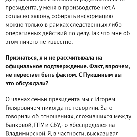
президента, у меня в производстве нет. А
согласно закону, собирать информацию
можно только в рамках следственных либо
оперативных действий по делу. Так что мне об
этом ничего не известно.
Признаться, я и не рассчитывала на
официальное подтверждение. Факт, впрочем,
не перестает быть фактом. С Пукшиным вы
это обсуждали?
О членах семьи президента мы с Игорем
Гиляровичем никогда не говорили. Зато
говорили об отношениях, сложившихся между
Банковой, ГПУ и СБУ, - о «беспределе» на
Владимирской. Я, в частности, высказывал