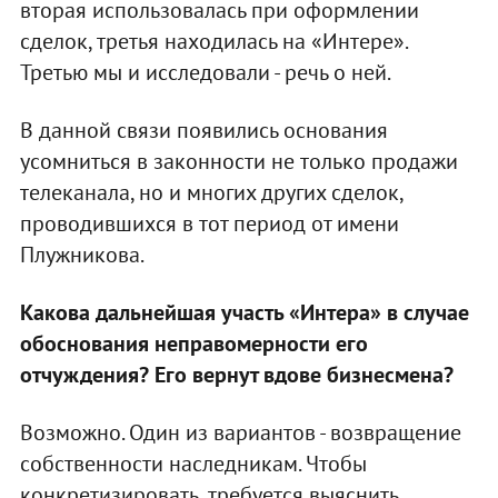
вторая использовалась при оформлении
сделок, третья находилась на «Интере».
Третью мы и исследовали - речь о ней.
В данной связи появились основания
усомниться в законности не только продажи
телеканала, но и многих других сделок,
проводившихся в тот период от имени
Плужникова.
Какова дальнейшая участь «Интера» в случае
обоснования неправомерности его
отчуждения? Его вернут вдове бизнесмена?
Возможно. Один из вариантов - возвращение
собственности наследникам. Чтобы
конкретизировать, требуется выяснить