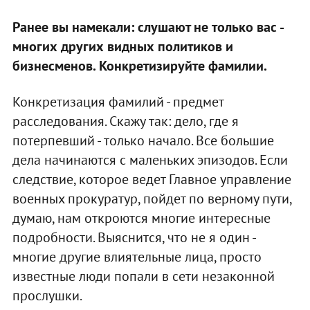
Ранее вы намекали: слушают не только вас -
многих других видных политиков и
бизнесменов. Конкретизируйте фамилии.
Конкретизация фамилий - предмет
расследования. Скажу так: дело, где я
потерпевший - только начало. Все большие
дела начинаются с маленьких эпизодов. Если
следствие, которое ведет Главное управление
военных прокуратур, пойдет по верному пути,
думаю, нам откроются многие интересные
подробности. Выяснится, что не я один -
многие другие влиятельные лица, просто
известные люди попали в сети незаконной
прослушки.