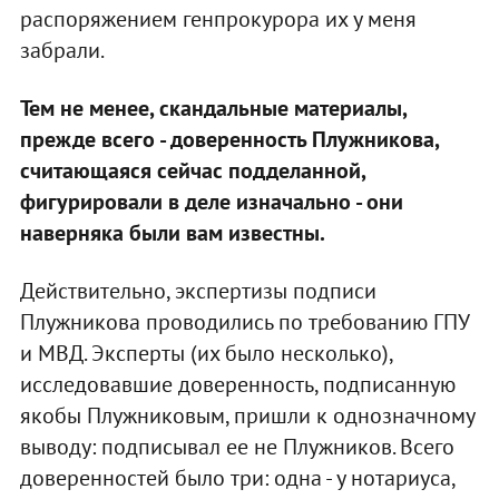
распоряжением генпрокурора их у меня
забрали.
Тем не менее, скандальные материалы,
прежде всего - доверенность Плужникова,
считающаяся сейчас подделанной,
фигурировали в деле изначально - они
наверняка были вам известны.
Действительно, экспертизы подписи
Плужникова проводились по требованию ГПУ
и МВД. Эксперты (их было несколько),
исследовавшие доверенность, подписанную
якобы Плужниковым, пришли к однозначному
выводу: подписывал ее не Плужников. Всего
доверенностей было три: одна - у нотариуса,