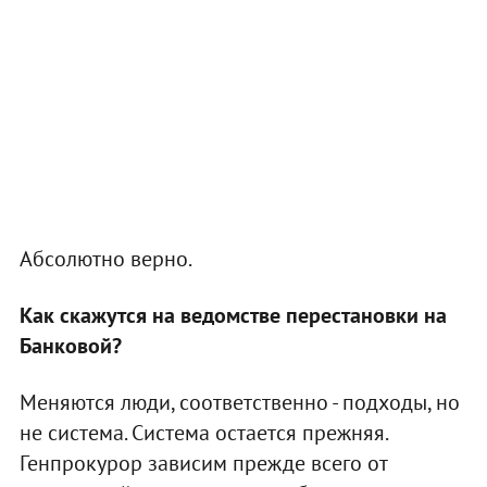
Абсолютно верно.
Как скажутся на ведомстве перестановки на
Банковой?
Меняются люди, соответственно - подходы, но
не система. Система остается прежняя.
Генпрокурор зависим прежде всего от