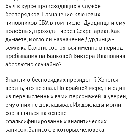
был в курсе происходящих в Службе
беспорядков. Назначение ключевых
чиновников СБУ, в том числе - Дурдинца и ему
подобных, проходит через Секретариат. Как
думаете, могло ли назначение Дурдинца -
земляка Балоги, состояться именно в период
пребывания на Банковой Виктора Ивановича
абсолютно случайно?
Знал ли о беспорядках президент? Хочется
верить, что не знал. По крайней мере, ни один
из перечисленных вами персонажей, я уверен,
ему о них не докладывал. Их доклады могли
составляться на основе
сфальсифицированных аналитических
записок. Записок, в которых человека