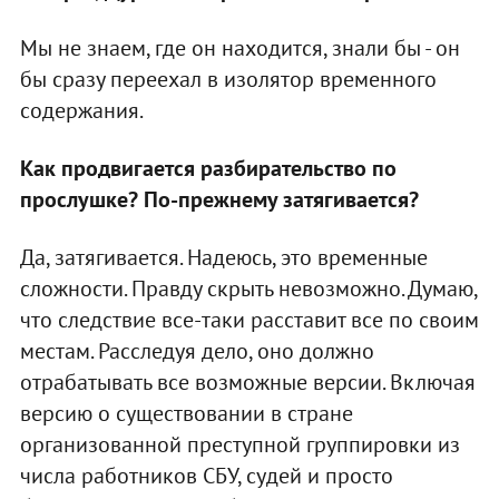
Мы не знаем, где он находится, знали бы - он
бы сразу переехал в изолятор временного
содержания.
Как продвигается разбирательство по
прослушке? По-прежнему затягивается?
Да, затягивается. Надеюсь, это временные
сложности. Правду скрыть невозможно. Думаю,
что следствие все-таки расставит все по своим
местам. Расследуя дело, оно должно
отрабатывать все возможные версии. Включая
версию о существовании в стране
организованной преступной группировки из
числа работников СБУ, судей и просто