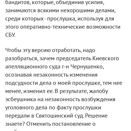
бандитов, которые, объединив усилия,
занимаются всякими нехорошими делами,
среди которых - прослушка, используя для
этого оперативно-технические возможности
СБУ.
Чтобы эту версию отработать, надо
разобраться, зачем председатель Киевского
апелляционного суда г-н Чернушенко,
осознавая незаконность изменения
подсудности дела о моей прослушке, тем нее
менее, изменил ее. В результате, жалобу
эсбеушника на незаконность возбуждения
уголовного дела по факту прослушки
передали в Святошинский суд. Решение
знаете? Отменить постановление о