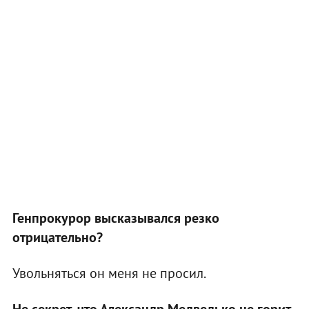
Генпрокурор высказывался резко
отрицательно?
Увольняться он меня не просил.