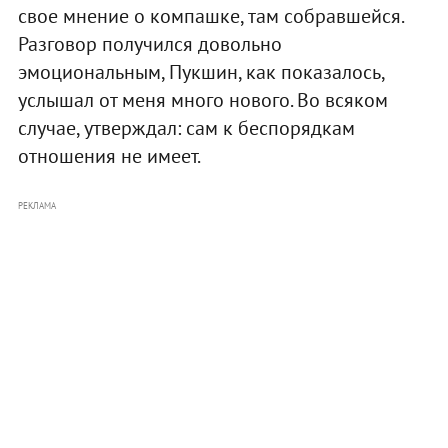
свое мнение о компашке, там собравшейся.
Разговор получился довольно
эмоциональным, Пукшин, как показалось,
услышал от меня много нового. Во всяком
случае, утверждал: сам к беспорядкам
отношения не имеет.
РЕКЛАМА